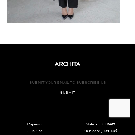
Pajamas
Make up / เมคอัพ
Gua Sha
Skin care / สกินแคร์