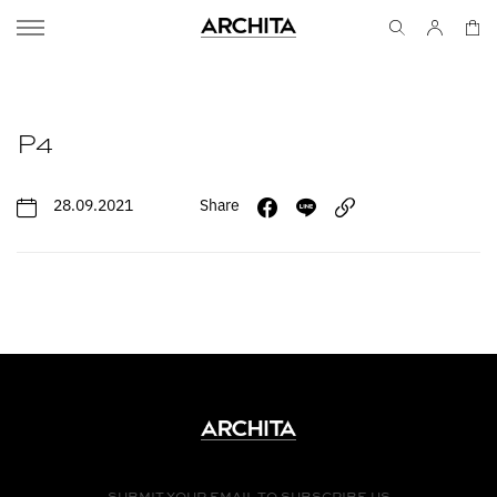
P4
28.09.2021
Share