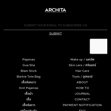
Pajamas
Make up / เมคอัพ
Gua Sha
Skin care / สกินแคร์
Blam Stick
Hair Care
Barbie Tote Bag
Tools / อุปกรณ์
เสื้อกันหนาว
ABOUT
Knit Pajamas
HOW TO
เสื้อผ้า
JOURNAL
เสื้อ
CONTACT
เสื้อกันหาว
PAYMENT NOTIFICATION
เครื่องประดับ
FAQ