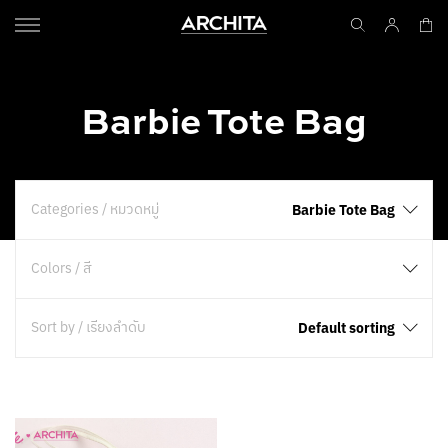
Barbie Tote Bag
Categories / หมวดหมู่
Barbie Tote Bag
Colors / สี
Sort by / เรียงลำดับ
Default sorting