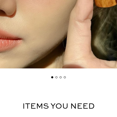
ITEMS YOU NEED