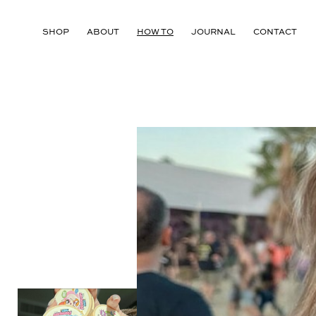
SHOP
ABOUT
HOW TO
JOURNAL
CONTACT