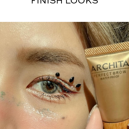
FINISH LOOKS