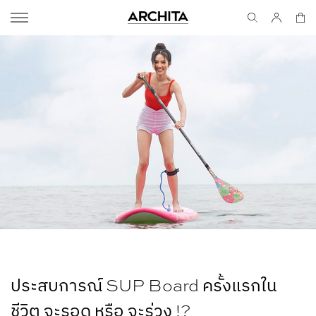
ประสบการณ์ SUP Board ครั้งแรกใน
ชีวิต จะรอด หรือ จะร่วง !?