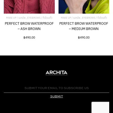
MAKE UP / เมคอัพ , EYEBROWS / ที่เขียนคิ้ว
MAKE UP / เมคอัพ , EYEBROWS / ที่เขียนคิ้ว
PERFECT BROW WATERPROOF
PERFECT BROW WATERPROOF
– ASH BROWN
– MEDIUM BROWN
฿
490.00
฿
490.00