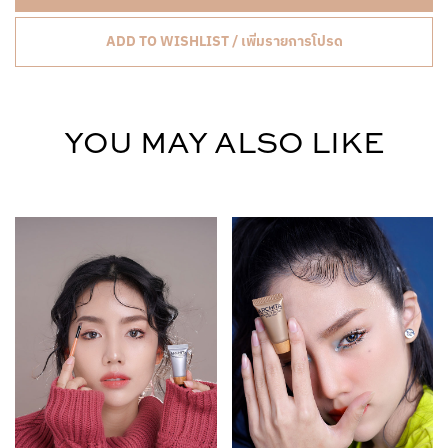
ADD TO WISHLIST / เพิ่มรายการโปรด
YOU MAY ALSO LIKE