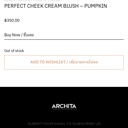
PERFECT CHEEK CREAM BLUSH – PUMPKIN
฿
350.00
Buy Now / ซื้อเลย
Out of stock
ADD TO WISHLIST / เพิ่มรายการโปรด